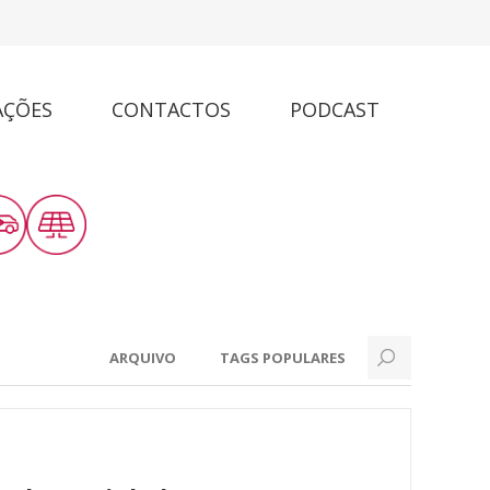
AÇÕES
CONTACTOS
PODCAST
ARQUIVO
TAGS POPULARES