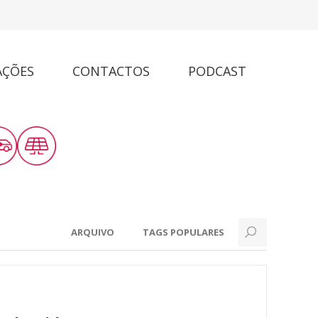
AÇÕES
CONTACTOS
PODCAST
ARQUIVO
TAGS POPULARES