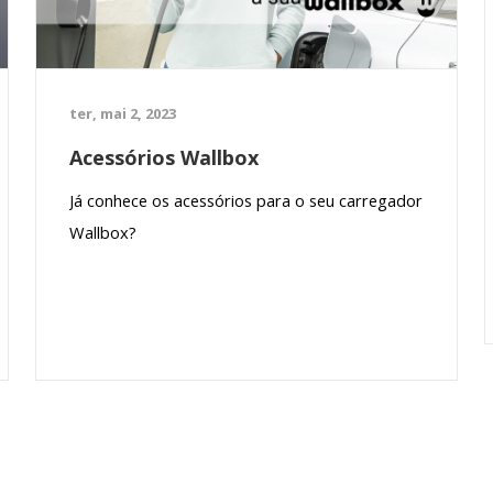
ter, mai 2, 2023
Acessórios Wallbox
Já conhece os acessórios para o seu carregador
Wallbox?