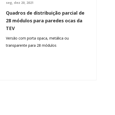
seg, dez 20, 2021
Quadros de distribuição parcial de
28 módulos para paredes ocas da
TEV
Versão com porta opaca, metálica ou
transparente para 28 módulos