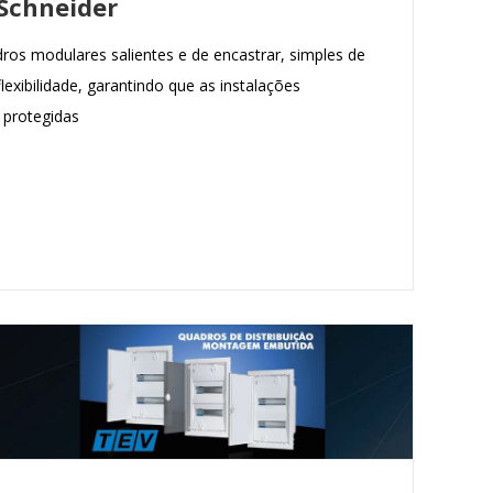
Schneider
ros modulares salientes e de encastrar, simples de
lexibilidade, garantindo que as instalações
protegidas