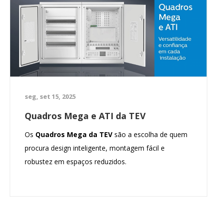
seg, set 15, 2025
Quadros Mega e ATI da TEV
Os
Quadros Mega da TEV
são a escolha de quem
procura design inteligente, montagem fácil e
robustez em espaços reduzidos.