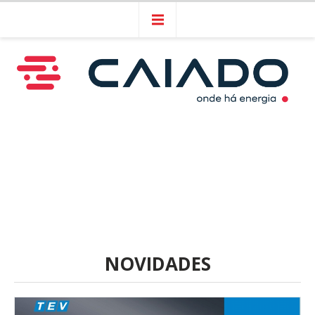
NOVIDADES