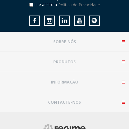
Li e aceito a
Política de Privacidade
SOBRE NÓS
PRODUTOS
INFORMAÇÃO
CONTACTE-NOS