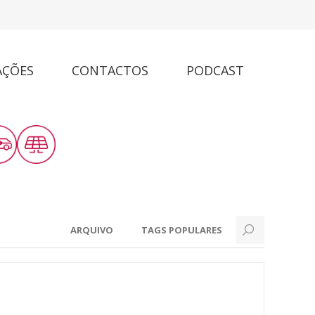
AÇÕES
CONTACTOS
PODCAST
ARQUIVO
TAGS POPULARES