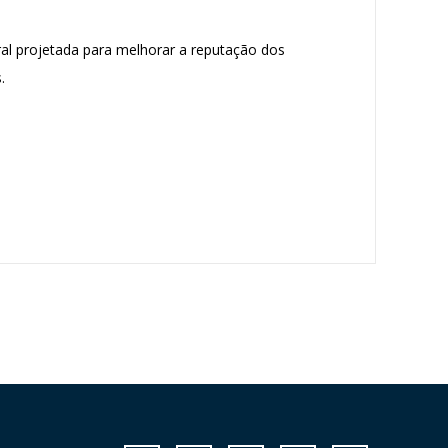
al projetada para melhorar a reputação dos
.