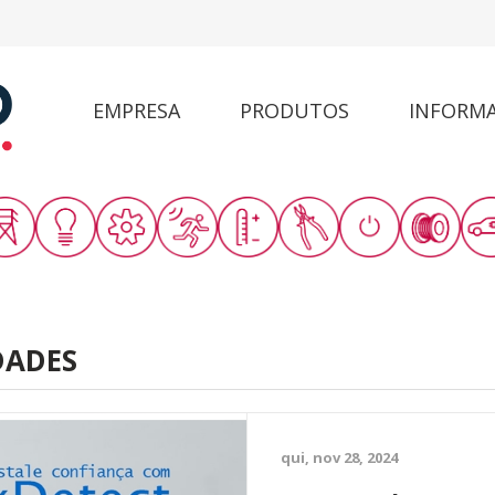
EMPRESA
PRODUTOS
INFORM
DADES
qui, nov 28, 2024