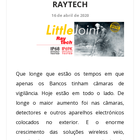
RAYTECH
16 de abril de 2020
Que longe que estão os tempos em que
apenas os Bancos tinham câmaras de
vigilância. Hoje estão em todo o lado. De
longe o maior aumento foi nas câmaras,
detectores e outros aparelhos electrónicos
colocados no exterior. E o enorme
crescimento das soluções wireless veio,