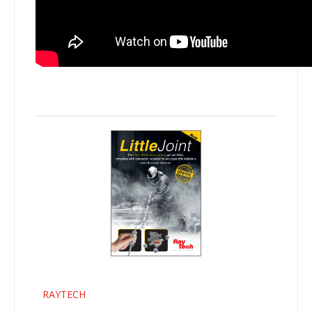
RAYTECH