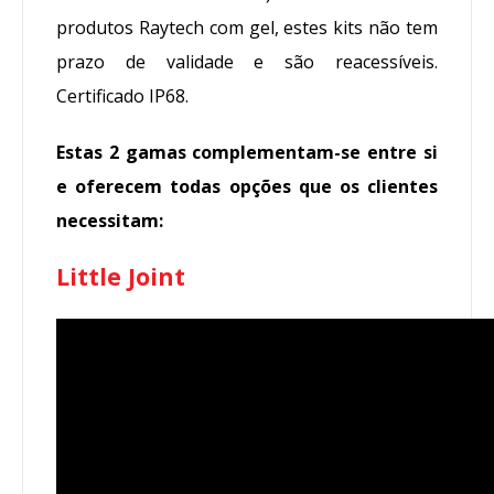
produtos Raytech com gel, estes kits não tem
prazo de validade e são reacessíveis.
Certificado IP68.
Estas 2 gamas complementam-se entre si
e oferecem todas opções que os clientes
necessitam:
Little Joint