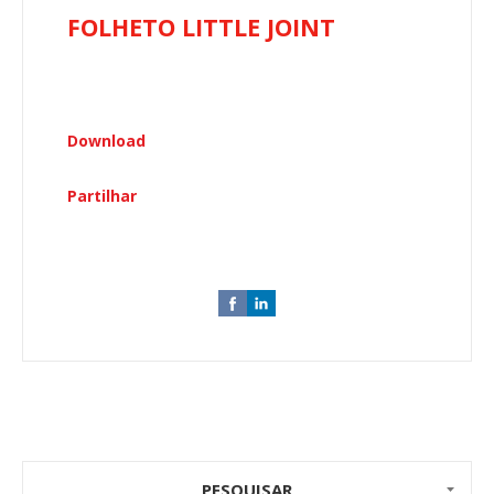
FOLHETO
LITTLE JOINT
Download
Partilhar
PESQUISAR