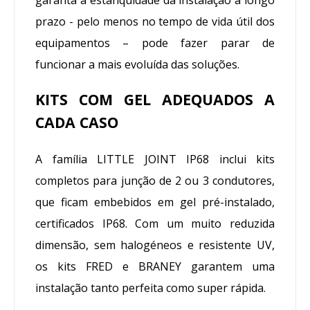
prazo - pelo menos no tempo de vida útil dos
equipamentos – pode fazer parar de
funcionar a mais evoluída das soluções.
KITS COM GEL ADEQUADOS A
CADA CASO
A família LITTLE JOINT IP68 inclui kits
completos para junção de 2 ou 3 condutores,
que ficam embebidos em gel pré-instalado,
certificados IP68. Com um muito reduzida
dimensão, sem halogéneos e resistente UV,
os kits FRED e BRANEY garantem uma
instalação tanto perfeita como super rápida.