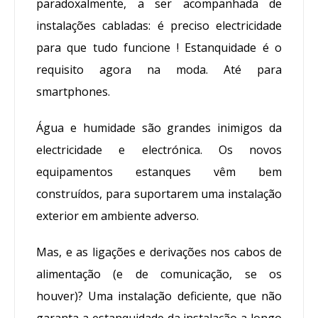
paradoxalmente, a ser acompanhada de
instalações cabladas: é preciso electricidade
para que tudo funcione ! Estanquidade é o
requisito agora na moda. Até para
smartphones.
Água e humidade são grandes inimigos da
electricidade e electrónica. Os novos
equipamentos estanques vêm bem
construídos, para suportarem uma instalação
exterior em ambiente adverso.
Mas, e as ligações e derivações nos cabos de
alimentação (e de comunicação, se os
houver)? Uma instalação deficiente, que não
garanta a estanquidade da instalação a longo