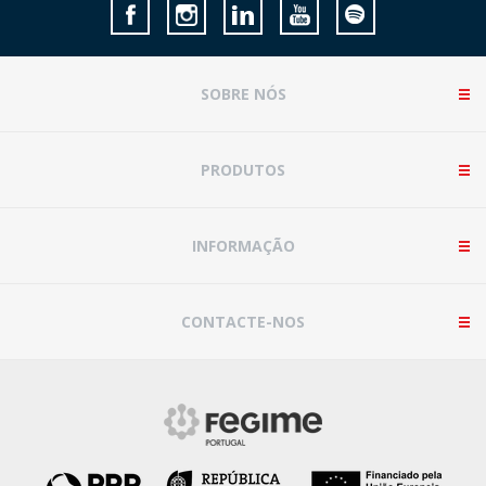
SOBRE NÓS
PRODUTOS
INFORMAÇÃO
CONTACTE-NOS