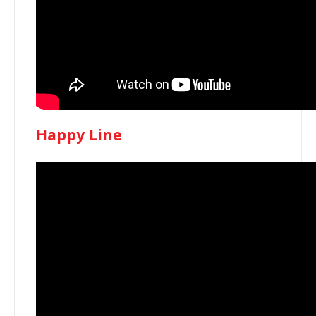
Happy Line