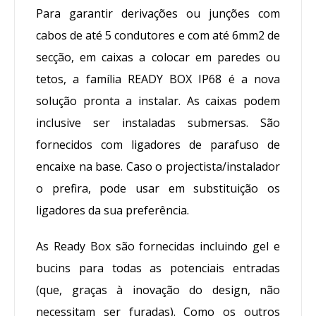
Para garantir derivações ou junções com
cabos de até 5 condutores e com até 6mm2 de
secção, em caixas a colocar em paredes ou
tetos, a família READY BOX IP68 é a nova
solução pronta a instalar. As caixas podem
inclusive ser instaladas submersas. São
fornecidos com ligadores de parafuso de
encaixe na base. Caso o projectista/instalador
o prefira, pode usar em substituição os
ligadores da sua preferência.
As Ready Box são fornecidas incluindo gel e
bucins para todas as potenciais entradas
(que, graças à inovação do design, não
necessitam ser furadas). Como os outros