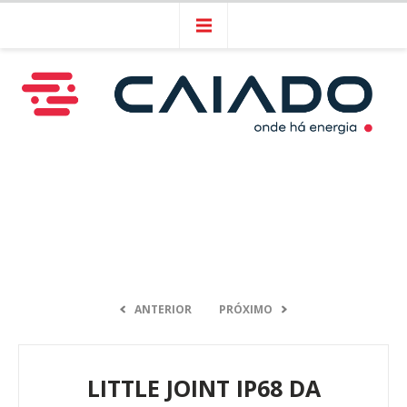
ANTERIOR
PRÓXIMO
LITTLE JOINT IP68 DA