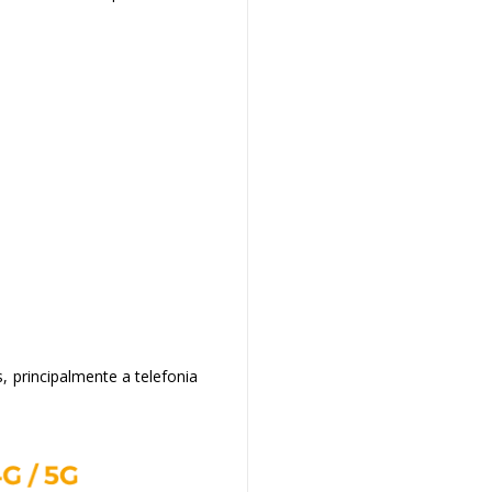
s, principalmente a telefonia