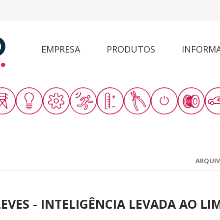
EMPRESA
PRODUTOS
INFORM
ARQUI
EVES - INTELIGÊNCIA LEVADA AO LI