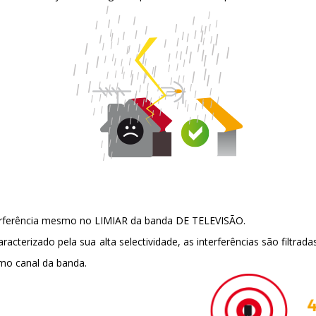
nterferência mesmo no LIMIAR da banda DE TELEVISÃO.
racterizado pela sua alta selectividade, as interferências são filtrada
mo canal da banda.