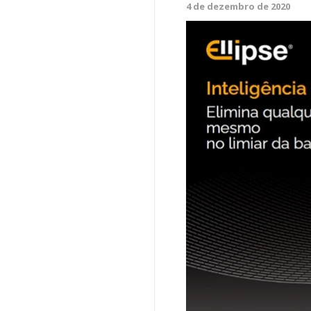
4 de dezembro de 2020