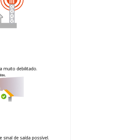
 muito debilitado.
 sinal de saída possível.