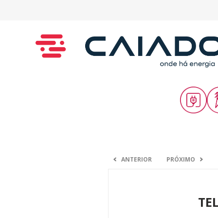
ANTERIOR
PRÓXIMO
TEL