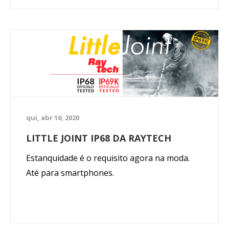
potência das ferramentas a bateria.
qui, abr 16, 2020
LITTLE JOINT IP68 DA RAYTECH
Estanquidade é o requisito agora na moda.
Até para smartphones.