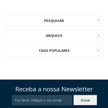
PESQUISAR
ARQUIVO
TAGS POPULARES
Receba a nossa Newsletter