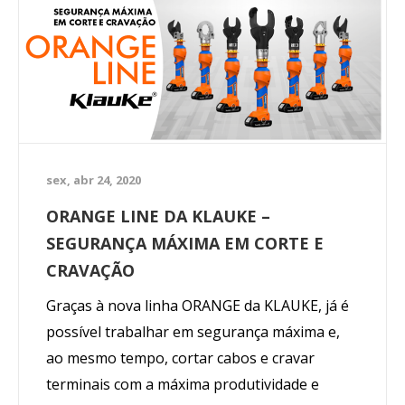
sex, abr 24, 2020
ORANGE LINE DA KLAUKE –
SEGURANÇA MÁXIMA EM CORTE E
CRAVAÇÃO
Graças à nova linha ORANGE da KLAUKE, já é
possível trabalhar em segurança máxima e,
ao mesmo tempo, cortar cabos e cravar
terminais com a máxima produtividade e