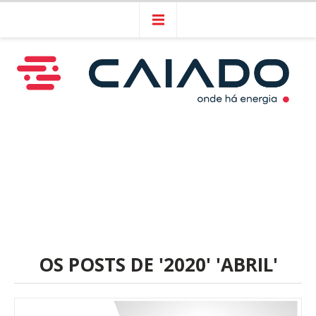
OS POSTS DE '2020' 'ABRIL'